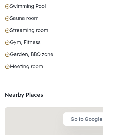
Swimming Pool
Sauna room
Streaming room
Gym, Fitness
Garden, BBQ zone
Meeting room
Nearby Places
Go to Google Map