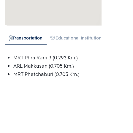
Transportation
Educational Institution
Hospital
MRT Phra Ram 9 (0.293 Km.)
ARL Makkasan (0.705 Km.)
MRT Phetchaburi (0.705 Km.)