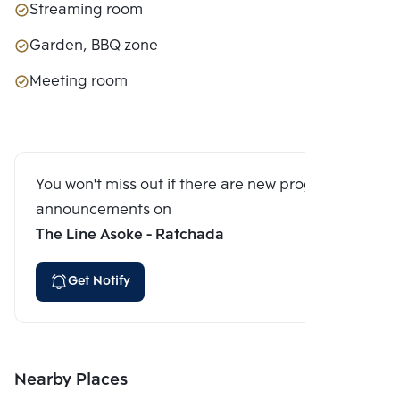
Streaming room
Garden, BBQ zone
Meeting room
You won't miss out if there are new program
announcements on
The Line Asoke - Ratchada
Get Notify
Nearby Places