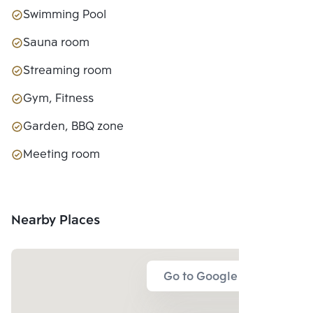
Swimming Pool
Sauna room
Streaming room
Gym, Fitness
Garden, BBQ zone
Meeting room
Nearby Places
Go to Google Map