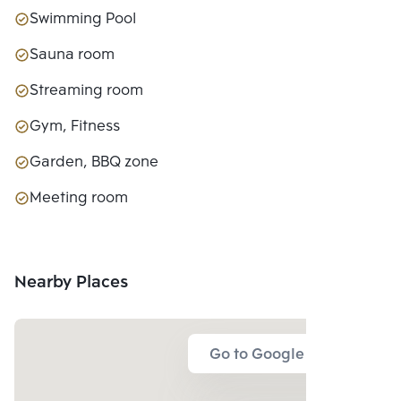
Swimming Pool
Sauna room
Streaming room
Gym, Fitness
Garden, BBQ zone
Meeting room
Nearby Places
Go to Google Map