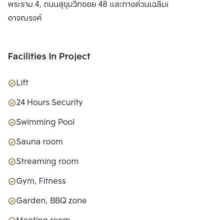
พระราม 4, ถนนสุขุมวิทซอย 48 และทางด่วนเฉลิมมหานครและ
อาจณรงค์
Facilities In Project
Lift
24 Hours Security
Swimming Pool
Sauna room
Streaming room
Gym, Fitness
Garden, BBQ zone