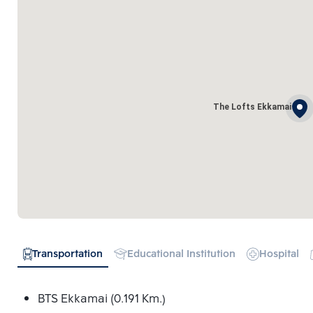
The Lofts Ekkamai
Transportation
Educational Institution
Hospital
BTS Ekkamai (0.191 Km.)