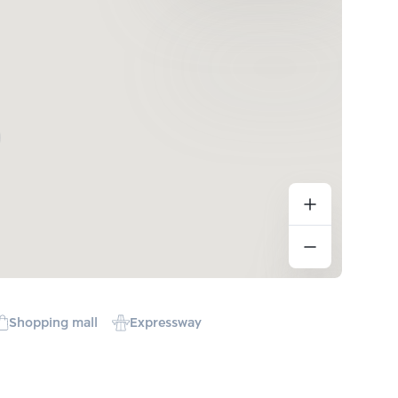
Shopping mall
Expressway