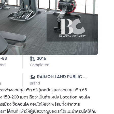
1-3-83 
2016
Area
Completed
0
RAIMON LAND PUBLIC 
g
Brand
CO., LTD.
 ระหว่างซอยสุขุมวิท 63 (เอกมัย) และซอย สุขุมวิท 65
เพียง 150-200 เมตร ถือว่าเป็นตำแหน่ง Location คอนโด
การเมือง ซื้อคอนโด คอนโดให้เช่า พร้อมทั้งฝากขาย
ได้ทันที เพื่อให้ผู้เชี่ยวชาญของเราได้แนะนำคอนโดให้กับ