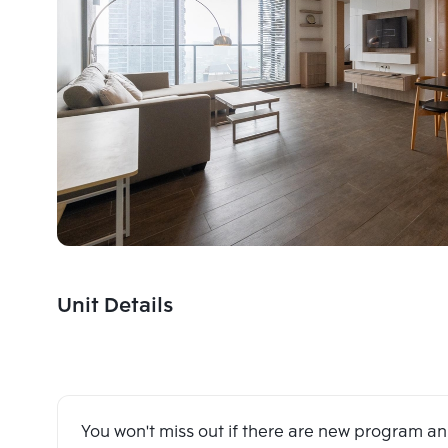
Unit Details
You won't miss out if there are new program 