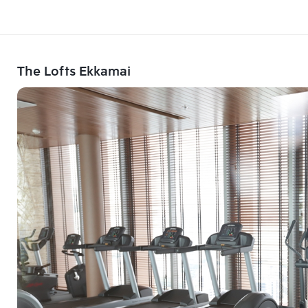
The Lofts Ekkamai