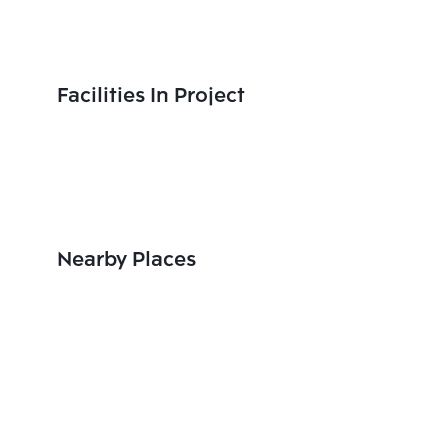
Facilities In Project
Nearby Places