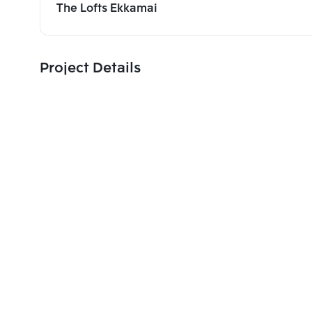
The Lofts Ekkamai
Project Details