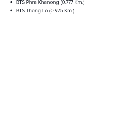
BTS Phra Khanong (0.777 Km.)
BTS Thong Lo (0.975 Km.)