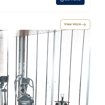
View More