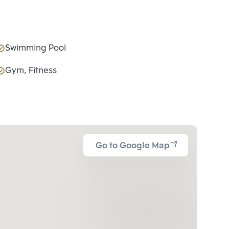
Swimming Pool
Gym, Fitness
Go to Google Map