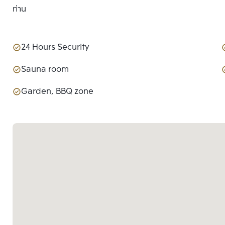
ท่าน
24 Hours Security
Sauna room
Garden, BBQ zone