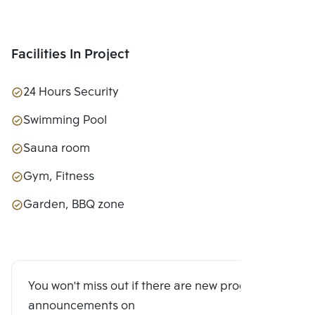
Facilities In Project
24 Hours Security
Swimming Pool
Sauna room
Gym, Fitness
Garden, BBQ zone
You won't miss out if there are new program
announcements on