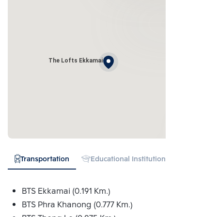
The Lofts Ekkamai
Transportation
Educational Institution
Hospital
BTS Ekkamai (0.191 Km.)
BTS Phra Khanong (0.777 Km.)