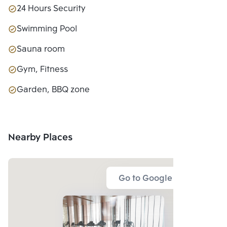
24 Hours Security
Swimming Pool
Sauna room
Gym, Fitness
Garden, BBQ zone
Nearby Places
Go to Google Map