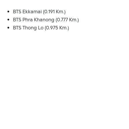
BTS Ekkamai (0.191 Km.)
BTS Phra Khanong (0.777 Km.)
BTS Thong Lo (0.975 Km.)