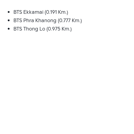
BTS Ekkamai (0.191 Km.)
BTS Phra Khanong (0.777 Km.)
BTS Thong Lo (0.975 Km.)