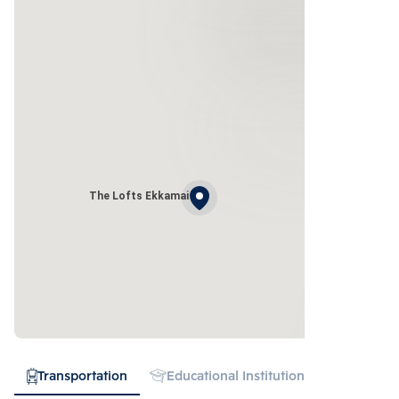
The Lofts Ekkamai
Transportation
Educational Institution
Hospital