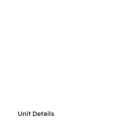
Unit Details