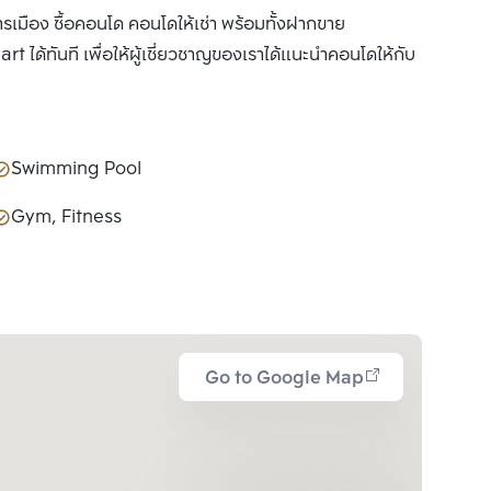
การเมือง ซื้อคอนโด คอนโดให้เช่า พร้อมทั้งฝากขาย
ได้ทันที เพื่อให้ผู้เชี่ยวชาญของเราได้แนะนำคอนโดให้กับ
Swimming Pool
Gym, Fitness
Go to Google Map