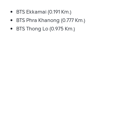
BTS Ekkamai (0.191 Km.)
BTS Phra Khanong (0.777 Km.)
BTS Thong Lo (0.975 Km.)