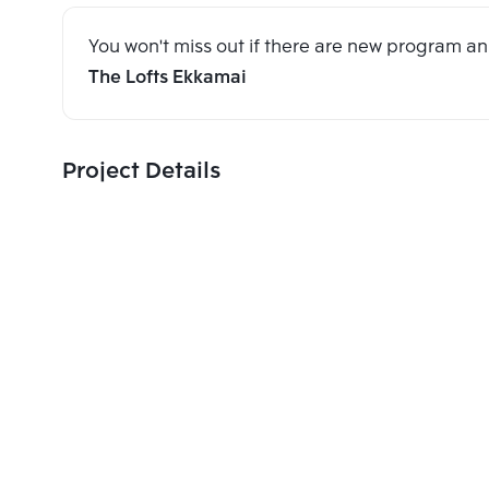
You won't miss out if there are new program 
The Lofts Ekkamai
Project Details