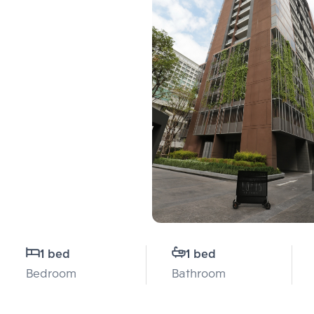
1 bed
1 bed
Bedroom
Bathroom