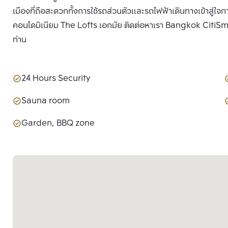
เมืองที่ถือสะดวกทั้งการใช้รถส่วนตัวและรถไฟฟ้าเดินทางเข้าสู่ใจ
คอนโดมิเนียม The Lofts เอกมัย ติดต่อหาเรา Bangkok CitiSmart 
ท่าน
24 Hours Security
Sauna room
Garden, BBQ zone