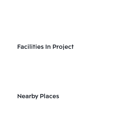
Facilities In Project
Nearby Places