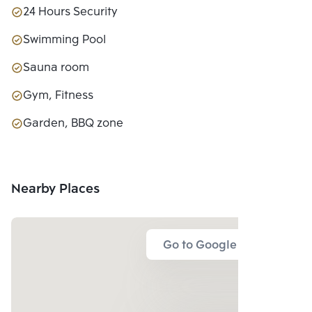
24 Hours Security
Swimming Pool
Sauna room
Gym, Fitness
Garden, BBQ zone
Nearby Places
Go to Google Map