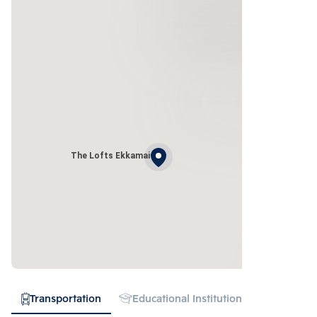
The Lofts Ekkamai
Transportation
Educational Institution
Hospital