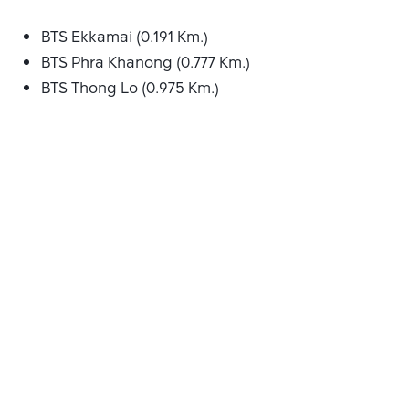
BTS Ekkamai (0.191 Km.)
BTS Phra Khanong (0.777 Km.)
BTS Thong Lo (0.975 Km.)