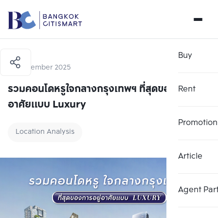
Buy
22 November 2025
รวมคอนโดหรูใจกลางกรุงเทพฯ ที่สุดของการอยู่
Rent
อาศัยแบบ Luxury
Promotion
Location Analysis
Article
Agent Par