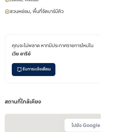
สวนหย่อม, พื้นที่จัดบาร์บีคิว
คุณจะไม่พลาด หากมีประกาศรายการใหม่ใน
เวีย อารีย์
รับการแจ้งเตือน
สถานที่ใกล้เคียง
ไปยัง Google Map