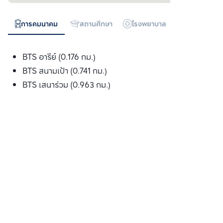
การคมนาคม
สถานศึกษา
โรงพยาบาล
ห้างสรรพสิน
BTS อารีย์ (0.176 กม.)
BTS สนามเป้า (0.741 กม.)
BTS เสนาร่วม (0.963 กม.)