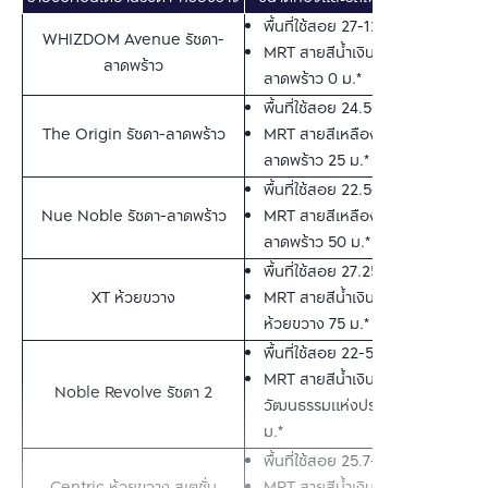
พื้นที่ใช้สอย 27-129 ตร.ม.
WHIZDOM Avenue รัชดา-
MRT สายสีน้ำเงิน สถานี
ลาดพร้าว
ลาดพร้าว 0 ม.*
พื้นที่ใช้สอย 24.5-54.5 ตร.ม.
The Origin รัชดา-ลาดพร้าว
MRT สายสีเหลือง สถานี
ลาดพร้าว 25 ม.*
พื้นที่ใช้สอย 22.5-42.6 ตร.ม.
Nue Noble รัชดา-ลาดพร้าว
MRT สายสีเหลือง สถานี
ลาดพร้าว 50 ม.*
พื้นที่ใช้สอย 27.25-69.75 ตร.ม.
XT ห้วยขวาง
MRT สายสีน้ำเงิน สถานี
ห้วยขวาง 75 ม.*
พื้นที่ใช้สอย 22-52 ตร.ม.
MRT สายสีน้ำเงิน สถานีศูนย์
Noble Revolve รัชดา 2
วัฒนธรรมแห่งประเทศไทย 80 
ม.*
พื้นที่ใช้สอย 25.7-88.4 ตร.ม.