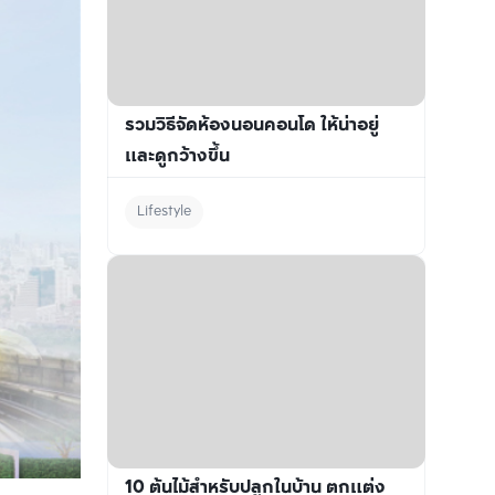
รวมวิธีจัดห้องนอนคอนโด ให้น่าอยู่
และดูกว้างขึ้น
Lifestyle
10 ต้นไม้สำหรับปลูกในบ้าน ตกแต่ง