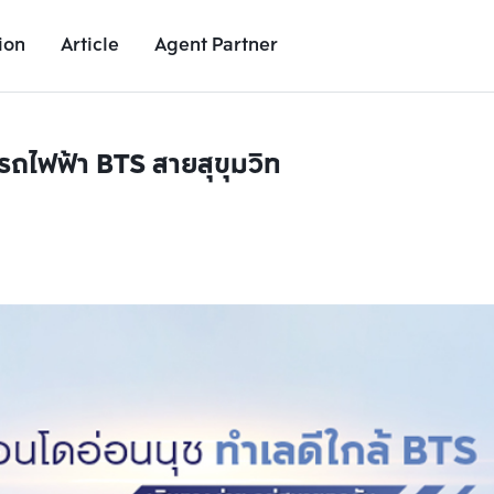
ion
Article
Agent Partner
รถไฟฟ้า BTS สายสุขุมวิท