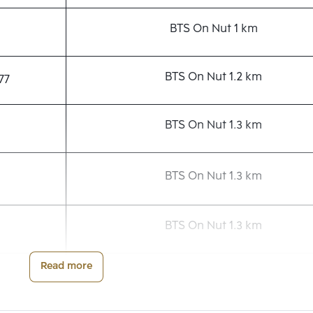
BTS On Nut 1 km
BTS On Nut 1.2 km
77
BTS On Nut 1.3 km
BTS On Nut 1.3 km
BTS On Nut 1.3 km
Read more
BTS On Nut 1.4 km