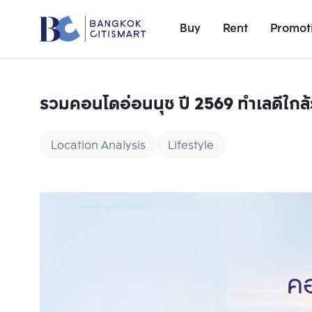
Buy
Rent
Promot
รวมคอนโดอ่อนนุช ปี 2569 ทำเลดีใกล้
Location Analysis
Lifestyle