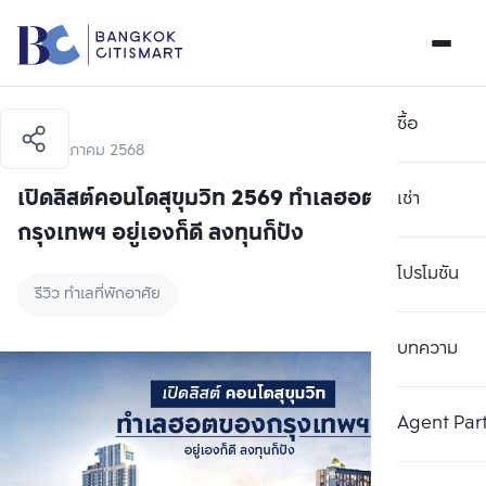
ซื้อ
28 พฤษภาคม 2568
เปิดลิสต์คอนโดสุขุมวิท 2569 ทำเลฮอตของ
เช่า
กรุงเทพฯ อยู่เองก็ดี ลงทุนก็ปัง
โปรโมชัน
รีวิว ทำเลที่พักอาศัย
บทความ
Agent Par