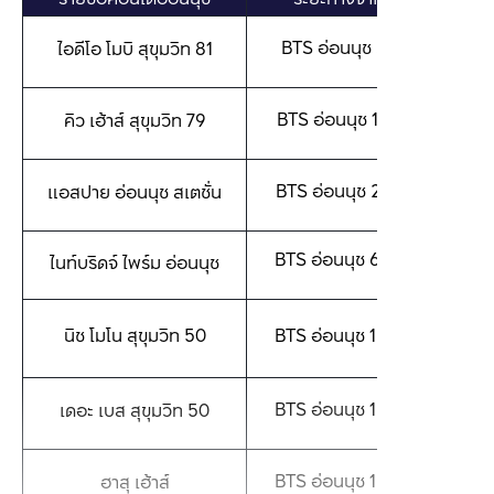
BTS อ่อนนุช 
30 เมตร
ไอดีโอ โมบิ สุขุมวิท 81
BTS อ่อนนุช 
150 เมตร
คิว เฮ้าส์ สุขุมวิท 79
BTS อ่อนนุช 
200 เมตร
แอสปาย อ่อนนุช สเตชั่น
BTS อ่อนนุช 
600 เมตร
ไนท์บริดจ์ ไพร์ม อ่อนนุช
นิช โมโน สุขุมวิท 50
BTS อ่อนนุช 
1 กิโลเมตร
BTS อ่อนนุช 
1 กิโลเมตร
เดอะ เบส สุขุมวิท 50
BTS อ่อนนุช 
1 กิโลเมตร
ฮาสุ เฮ้าส์