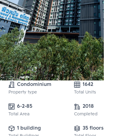
Condominium
1642
Property type
Total Units
6-2-85
2018
Total Area
Completed
1 building
35 floors