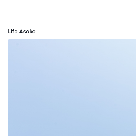
Life Asoke