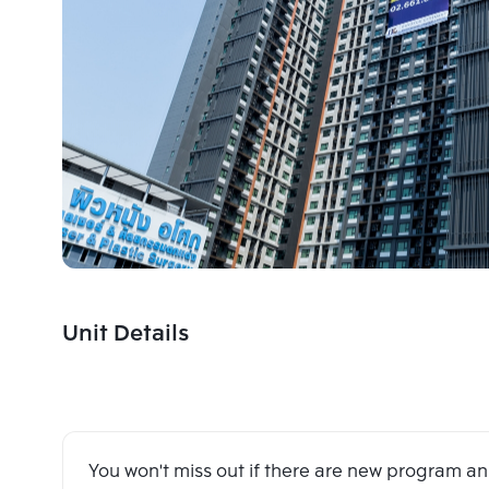
Unit Details
You won't miss out if there are new program 