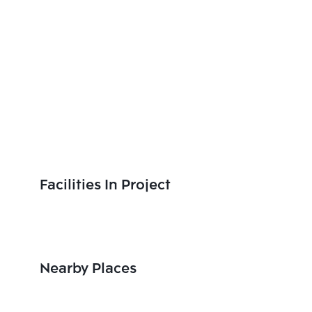
Facilities In Project
Nearby Places