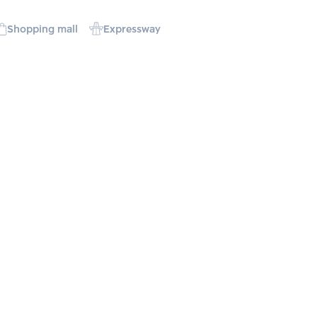
Shopping mall
Expressway