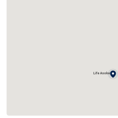
Life Asoke