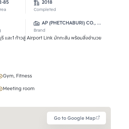
2-85
2018
Area
Completed
AP (PHETCHABURI) CO., 
g
Brand
LTD
 และ1 ก้าวสู่ Airport Link มักกะสัน พร้อมสิ่งอำนวย
Gym, Fitness
Meeting room
Go to Google Map