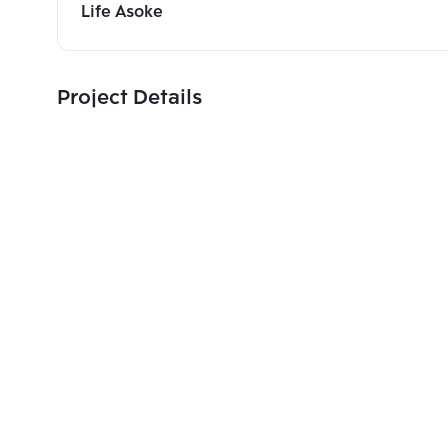
Life Asoke
Project Details