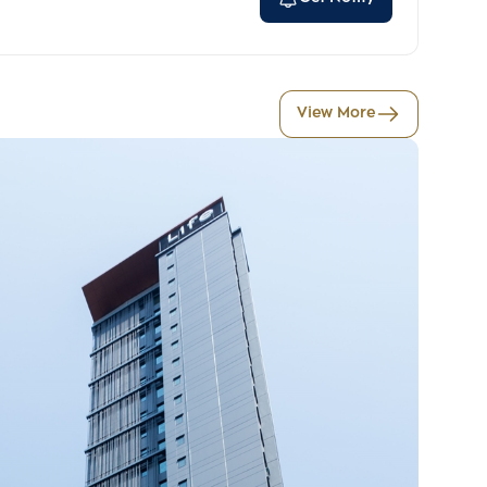
View More