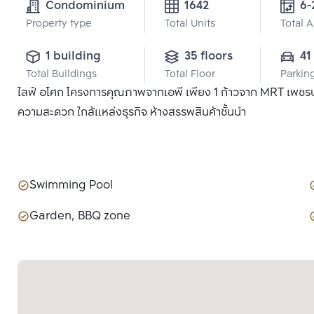
Condominium
1642
6-
Property type
Total Units
Total 
1 building
35 floors
41
Total Buildings
Total Floor
Parkin
ไลฟ์ อโศก โครงการคุณภาพจากเอพี เพียง 1 ก้าวจาก MRT เพชรบุรี
ความสะดวก ใกล้แหล่งธุรกิจ ห้างสรรพสินค้าชั้นนำ
Swimming Pool
Garden, BBQ zone