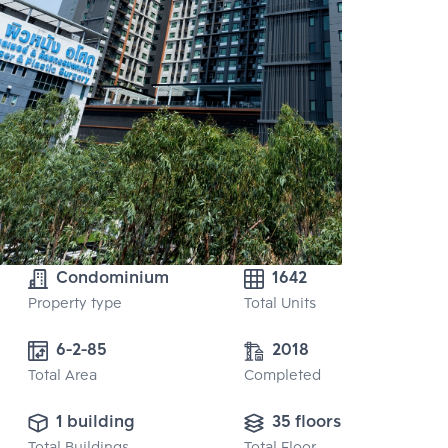
Condominium
1642
Property type
Total Units
6-2-85
2018
Total Area
Completed
1 building
35 floors