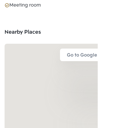
Meeting room
Nearby Places
Go to Google Map