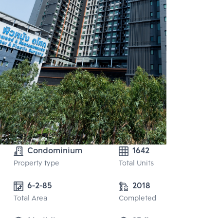
Condominium
1642
Property type
Total Units
6-2-85
2018
Total Area
Completed