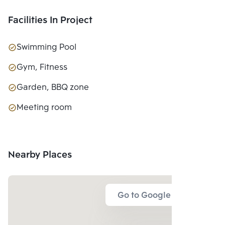
Facilities In Project
Swimming Pool
Gym, Fitness
Garden, BBQ zone
Meeting room
Nearby Places
Go to Google Map