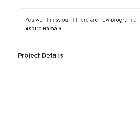
You won't miss out if there are new program 
Aspire Rama 9
Project Details