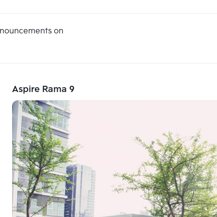
announcements on
Aspire Rama 9