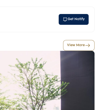
Get Notify
View More