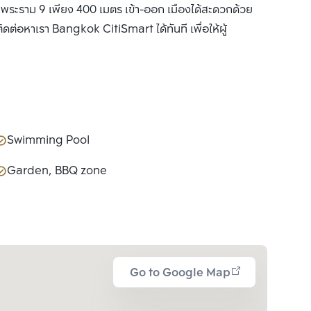
พระราม 9 เพียง 400 เมตร เข้า-ออก เมืองได้สะดวกด้วย
ดต่อหาเรา Bangkok CitiSmart ได้ทันที เพื่อให้ผู้
Swimming Pool
Garden, BBQ zone
Go to Google Map