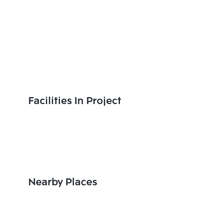
Facilities In Project
Nearby Places