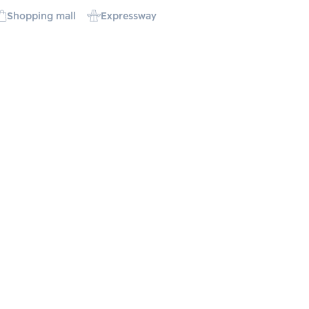
Shopping mall
Expressway