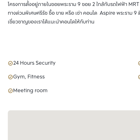
โครงการตั้งอยู่ภายในซอยพระราม 9 ซอย 2 ใกล้กับรถไฟฟ้า MRT 
ทางด่วนพิเศษศรีรัช ซื้อ ขาย หรือ เช่า คอนโด Aspire พระราม 9 ติ
เชี่ยวชาญของเราได้แนะนำคอนโดให้กับท่าน
24 Hours Security
Gym, Fitness
Meeting room