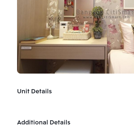
Unit Details
Additional Details