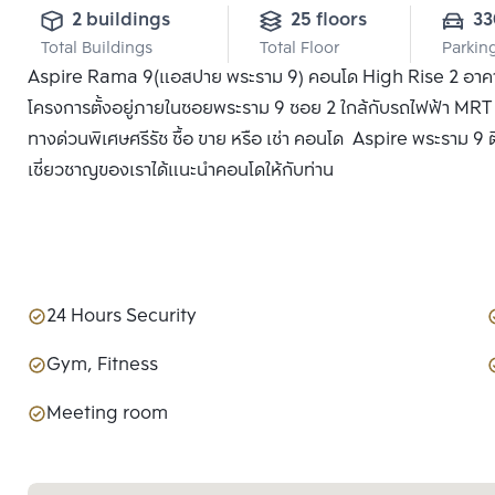
2 buildings
25 floors
33
Total Buildings
Total Floor
Parkin
Aspire Rama 9(แอสปาย พระราม 9) คอนโด High Rise 2 อาคาร แ
โครงการตั้งอยู่ภายในซอยพระราม 9 ซอย 2 ใกล้กับรถไฟฟ้า MRT 
ทางด่วนพิเศษศรีรัช ซื้อ ขาย หรือ เช่า คอนโด Aspire พระราม 9 ติ
เชี่ยวชาญของเราได้แนะนำคอนโดให้กับท่าน
24 Hours Security
Gym, Fitness
Meeting room