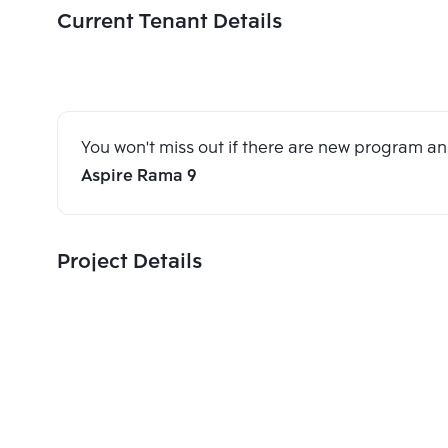
Current Tenant Details
You won't miss out if there are new program 
Aspire Rama 9
Project Details