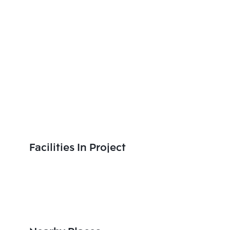
Facilities In Project