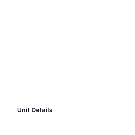
Unit Details