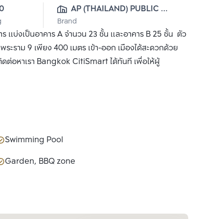
0
AP (THAILAND) PUBLIC 
g
Brand
CO., LTD.
บ่งเป็นอาคาร A จำนวน 23 ชั้น และอาคาร B 25 ชั้น ตัว
พระราม 9 เพียง 400 เมตร เข้า-ออก เมืองได้สะดวกด้วย
ดต่อหาเรา Bangkok CitiSmart ได้ทันที เพื่อให้ผู้
Swimming Pool
Garden, BBQ zone