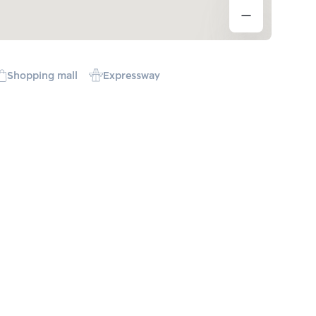
Shopping mall
Expressway