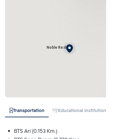
Noble Re:d
Transportation
Educational Institution
Hospital
BTS Ari (0.153 Km.)