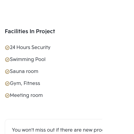
Facilities In Project
24 Hours Security
Swimming Pool
Sauna room
Gym, Fitness
Meeting room
You won't miss out if there are new program