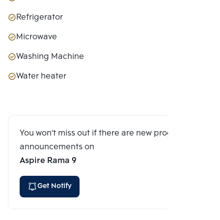
Refrigerator
Microwave
Washing Machine
Water heater
You won't miss out if there are new program
announcements on
Aspire Rama 9
Get Notify