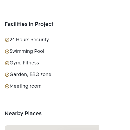
Facilities In Project
24 Hours Security
Swimming Pool
Gym, Fitness
Garden, BBQ zone
Meeting room
Nearby Places