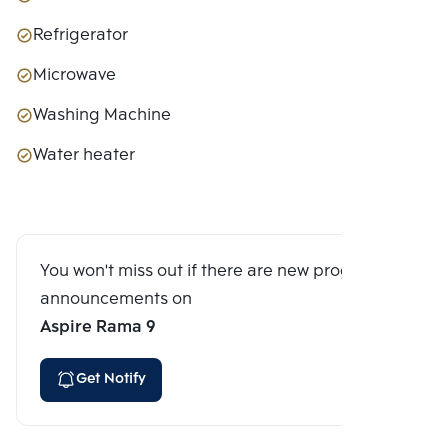
Refrigerator
Microwave
Washing Machine
Water heater
You won't miss out if there are new program
announcements on
Aspire Rama 9
Get Notify