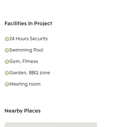
Facilities In Project
24 Hours Security
Swimming Pool
Gym, Fitness
Garden, BBQ zone
Meeting room
Nearby Places