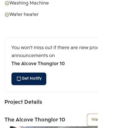
Washing Machine
Water heater
You won't miss out if there are new program
announcements on
The Alcove Thonglor 10
Get Notify
Project Details
The Alcove Thonglor 10
View More