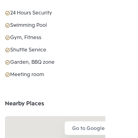
24 Hours Security
Swimming Pool
Gym, Fitness
Shuttle Service
Garden, BBQ zone
Meeting room
Nearby Places
Go to Google Map