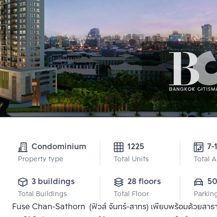
Condominium
1225
7-
Property type
Total Units
Total 
3 buildings
28 floors
5
Total Buildings
Total Floor
Parkin
Fuse Chan-Sathorn (ฟิวส์ จันทร์-สาทร) เพียบพร้อมด้วยสาธา