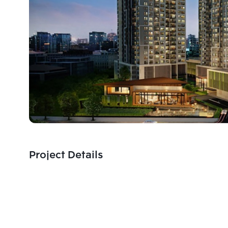
Project Details