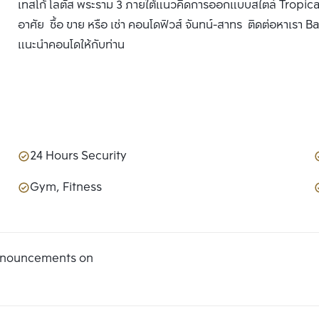
เทสโก้ โลตัส พระราม 3 ภายใต้แนวคิดการออกแบบสไตล์ Tropical
อาศัย ซื้อ ขาย หรือ เช่า คอนโดฟิวส์ จันทน์-สาทร ติดต่อหาเรา Ba
แนะนำคอนโดให้กับท่าน
24 Hours Security
Gym, Fitness
announcements on