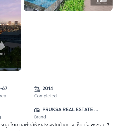
1-67
2014
Area
Completed
0
PRUKSA REAL ESTATE 
g
Brand
PUBLIC CO.,LTD
รณูปโภค และใกล้ห้างสรรพสินค้าอย่าง เซ็นทรัลพระราม 3,