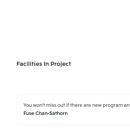
Facilities In Project
You won't miss out if there are new program 
Fuse Chan-Sathorn