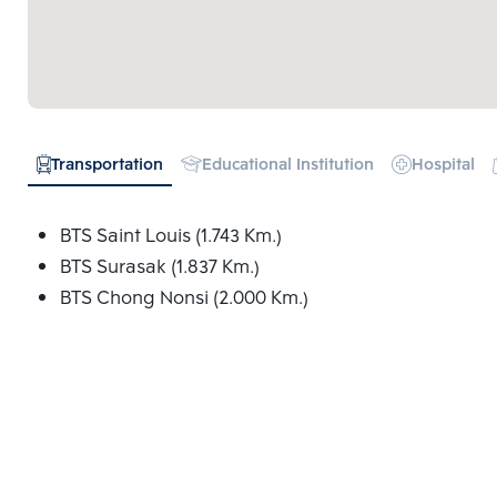
Transportation
Educational Institution
Hospital
BTS Saint Louis (1.743 Km.)
BTS Surasak (1.837 Km.)
BTS Chong Nonsi (2.000 Km.)