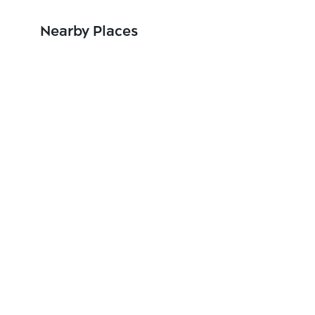
Nearby Places