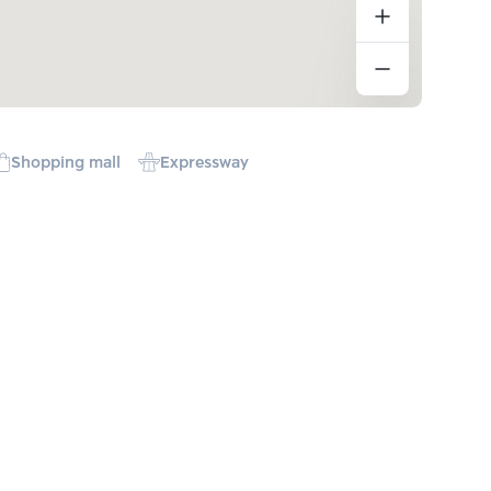
Shopping mall
Expressway