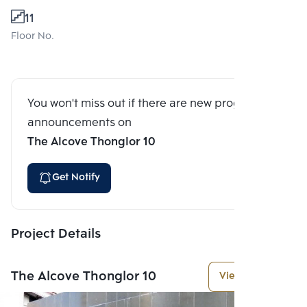
11
Floor No.
You won't miss out if there are new program
announcements on
The Alcove Thonglor 10
Get Notify
Project Details
The Alcove Thonglor 10
View More