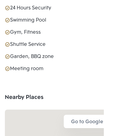
24 Hours Security
Swimming Pool
Gym, Fitness
Shuttle Service
Garden, BBQ zone
Meeting room
Nearby Places
Go to Google Map