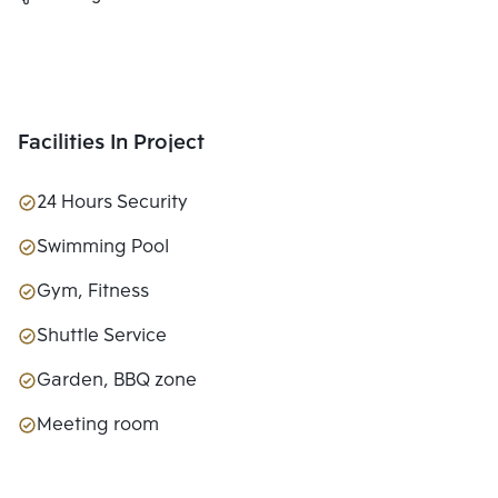
Facilities In Project
24 Hours Security
Swimming Pool
Gym, Fitness
Shuttle Service
Garden, BBQ zone
Meeting room