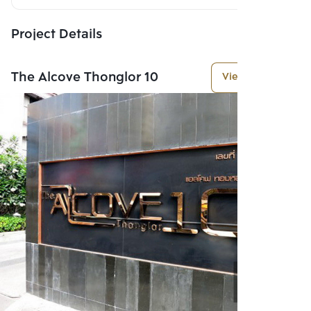
Project Details
The Alcove Thonglor 10
View More