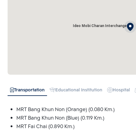
Ideo Mobi Charan Interchange
Transportation
Educational Institution
Hospital
MRT Bang Khun Non (Orange) (0.080 Km.)
MRT Bang Khun Non (Blue) (0.119 Km.)
MRT Fai Chai (0.890 Km.)