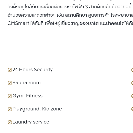
ยังตั้งอยู่ใกล้กับจุดเชื่อมต่อของรถไฟฟ้า 3 สายด้วยกันคือสายส
อำนวยความสะดวกต่างๆ เช่น สถานศึกษา ศูนย์การค้า โรงพยาบาล 
CitiSmart ได้ทันที เพื่อให้ผู้เชี่ยวชาญของเราได้แนะนำคอนโดให้กั
24 Hours Security
Sauna room
Gym, Fitness
Playground, Kid zone
Laundry service