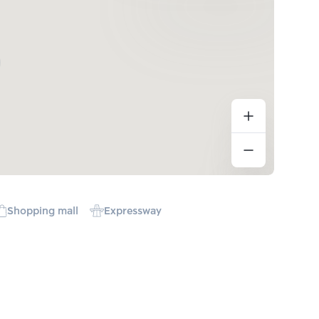
Shopping mall
Expressway