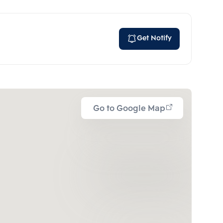
Get Notify
Go to Google Map