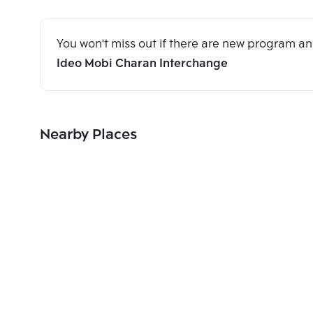
You won't miss out if there are new program 
Ideo Mobi Charan Interchange
Nearby Places