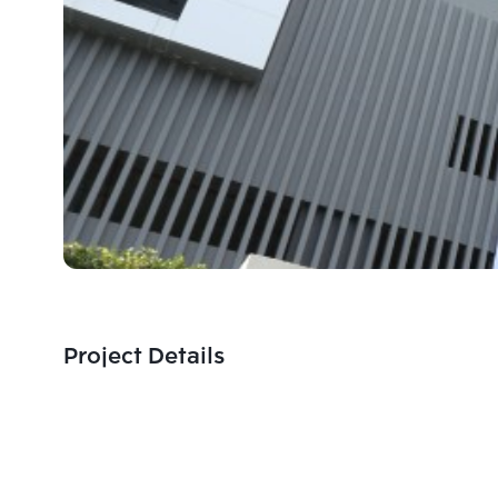
Project Details