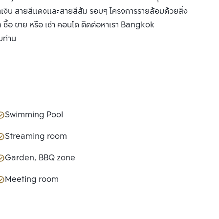
ีน้ำเงิน สายสีแดงและสายสีส้ม รอบๆ โครงการรายล้อมด้วยสิ่ง
ซื้อ ขาย หรือ เช่า คอนโด ติดต่อหาเรา Bangkok
บท่าน
Swimming Pool
Streaming room
Garden, BBQ zone
Meeting room