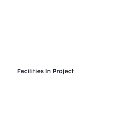
Facilities In Project