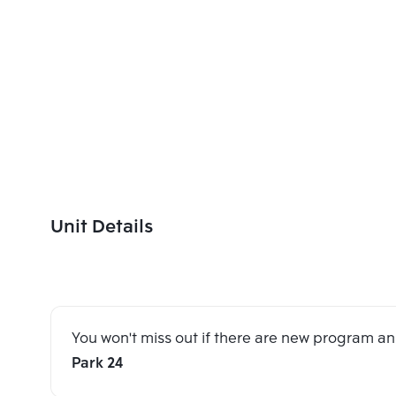
Unit Details
You won't miss out if there are new program 
Park 24