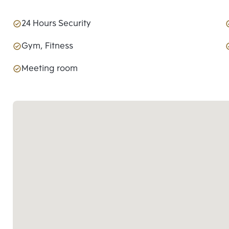
24 Hours Security
Gym, Fitness
Meeting room