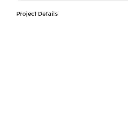
Project Details