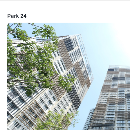
Park 24