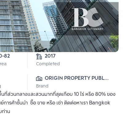
5-0-82 
2017
Area
Completed
ORIGIN PROPERTY PUBLIC 
g
Brand
CO., LTD.
ื้นที่ส่วนกลางและสวนมากที่สุดเกือบ 10 ไร่ หรือ 80% ของ
นย์การค้าชั้นนำ ซื้อ ขาย หรือ เช่า ติดต่อหาเรา Bangkok
บท่าน