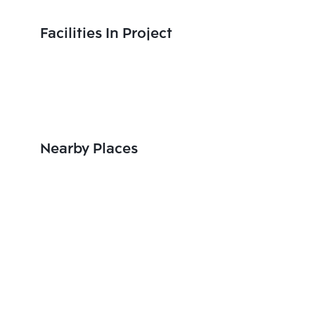
Facilities In Project
Nearby Places