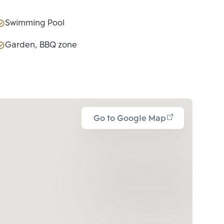
Swimming Pool
Garden, BBQ zone
Go to Google Map