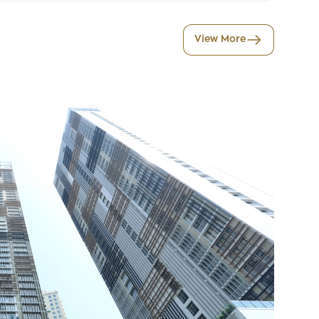
View More