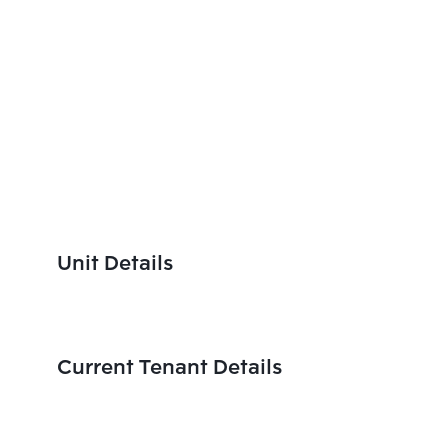
Unit Details
Current Tenant Details