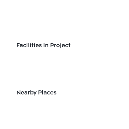
Facilities In Project
Nearby Places