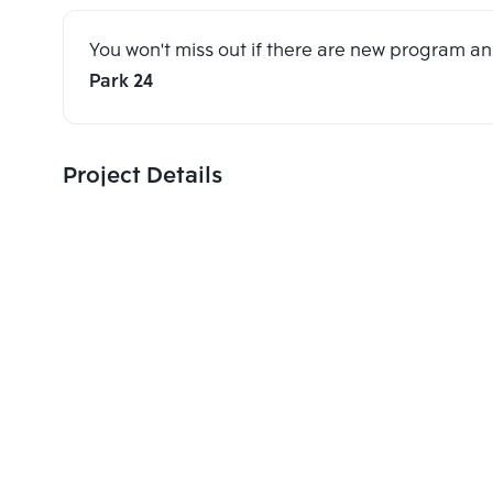
You won't miss out if there are new program 
Park 24
Project Details