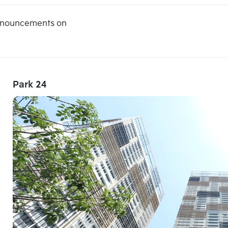
announcements on
Park 24