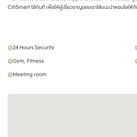
CitiSmart ได้ทันที เพื่อให้ผู้เชี่ยวชาญของเราได้แนะนำคอนโดให้กั
24 Hours Security
Gym, Fitness
Meeting room