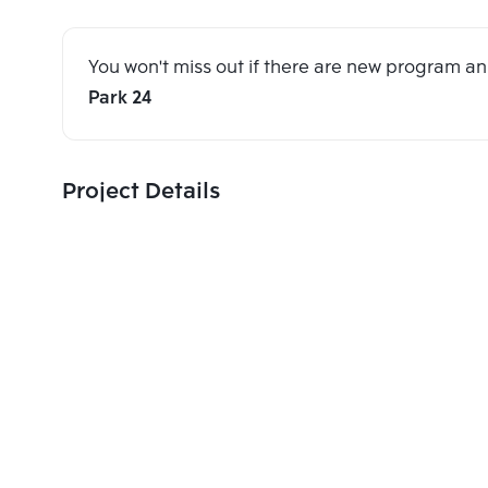
You won't miss out if there are new program 
Park 24
Project Details