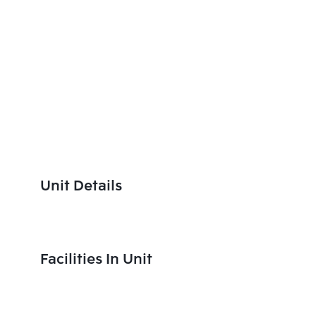
Unit Details
Facilities In Unit