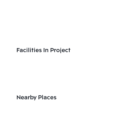
Facilities In Project
Nearby Places