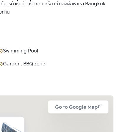
นย์การค้าชั้นนำ ซื้อ ขาย หรือ เช่า ติดต่อหาเรา Bangkok
บท่าน
Swimming Pool
Garden, BBQ zone
Go to Google Map