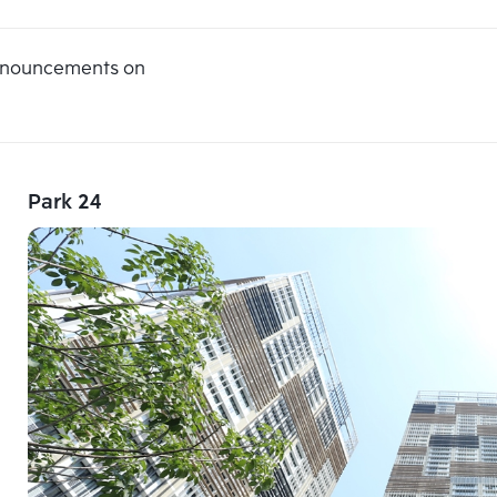
announcements on
Park 24