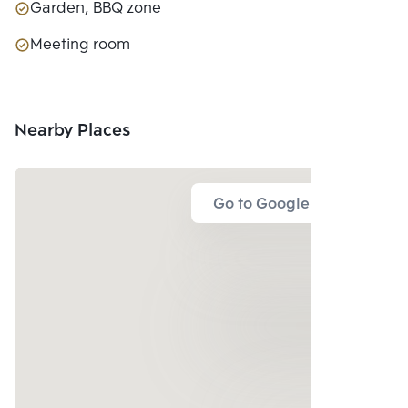
Garden, BBQ zone
Meeting room
Nearby Places
Go to Google Map