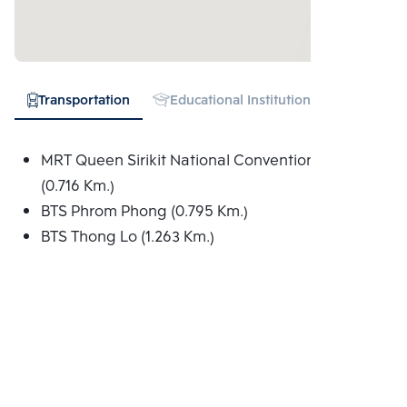
Transportation
Educational Institution
Hospital
MRT Queen Sirikit National Convention Centre
(0.716 Km.)
BTS Phrom Phong (0.795 Km.)
BTS Thong Lo (1.263 Km.)