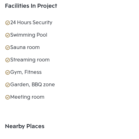
Facilities In Project
24 Hours Security
Swimming Pool
Sauna room
Streaming room
Gym, Fitness
Garden, BBQ zone
Meeting room
Nearby Places