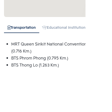
Transportation
Educational Institution
Hospital
MRT Queen Sirikit National Convention Centre
(0.716 Km.)
BTS Phrom Phong (0.795 Km.)
BTS Thong Lo (1.263 Km.)