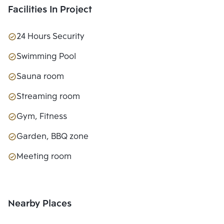
Facilities In Project
24 Hours Security
Swimming Pool
Sauna room
Streaming room
Gym, Fitness
Garden, BBQ zone
Meeting room
Nearby Places