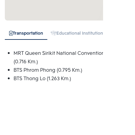
Transportation
Educational Institution
Hospital
MRT Queen Sirikit National Convention Centre
(0.716 Km.)
BTS Phrom Phong (0.795 Km.)
BTS Thong Lo (1.263 Km.)