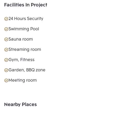
Facilities In Project
24 Hours Security
Swimming Pool
Sauna room
Streaming room
Gym, Fitness
Garden, BBQ zone
Meeting room
Nearby Places