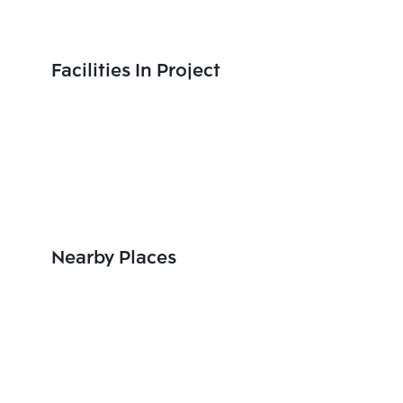
Facilities In Project
Nearby Places