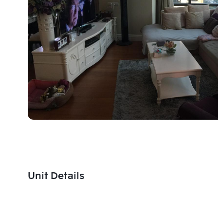
Unit Details