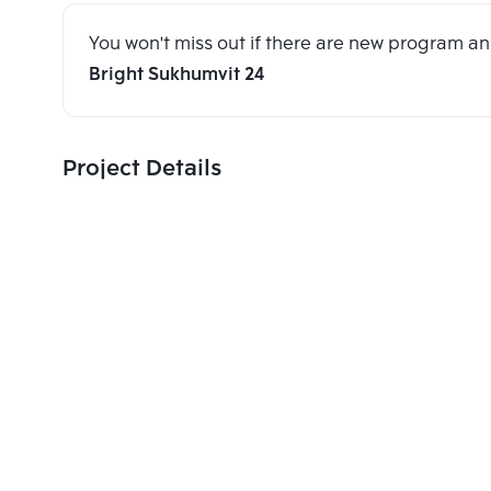
You won't miss out if there are new program 
Bright Sukhumvit 24
Project Details