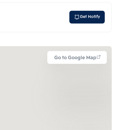
Get Notify
Go to Google Map