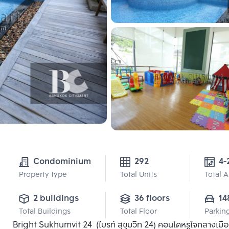
Condominium
292
4-
Property type
Total Units
Total 
2 buildings
36 floors
14
Total Buildings
Total Floor
Parkin
Bright Sukhumvit 24 (ไบรท์ สุขุมวิท 24) คอนโดหรูใจกลางเมือง