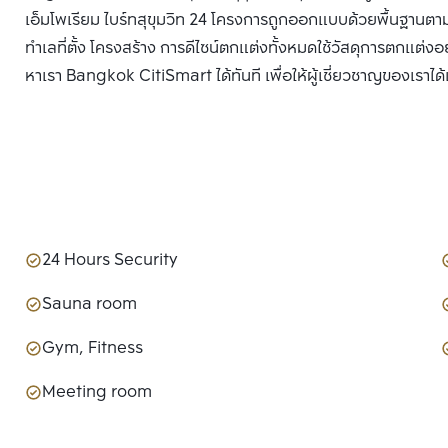
เอ็มโพเรียม ไบร์ทสุขุมวิท 24 โครงการถูกออกแบบด้วยพื้นฐานตาม
ทำเลที่ตั้ง โครงสร้าง การดีไซน์ตกแต่งทั้งหมดใช้วัสดุการตกแต่งอย่
หาเรา Bangkok CitiSmart ได้ทันที เพื่อให้ผู้เชี่ยวชาญของเราไ
24 Hours Security
Sauna room
Gym, Fitness
Meeting room