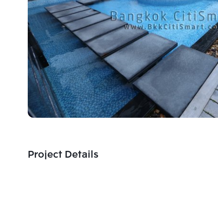
Project Details