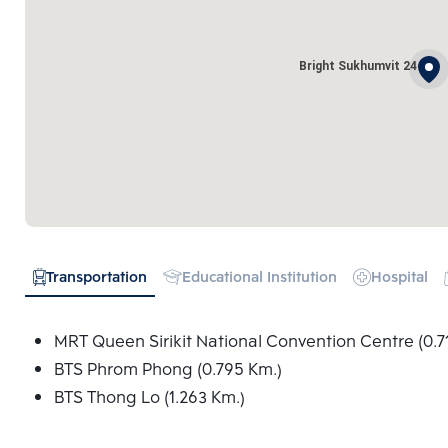
Bright Sukhumvit 24
Transportation
Educational Institution
Hospital
MRT Queen Sirikit National Convention Centre (0.7
BTS Phrom Phong (0.795 Km.)
BTS Thong Lo (1.263 Km.)