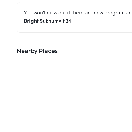
You won't miss out if there are new program 
Bright Sukhumvit 24
Nearby Places