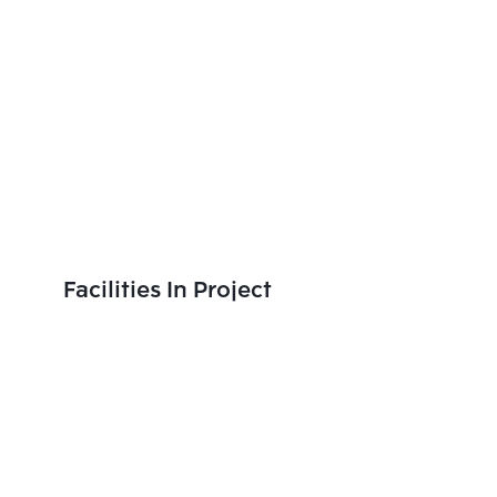
Facilities In Project