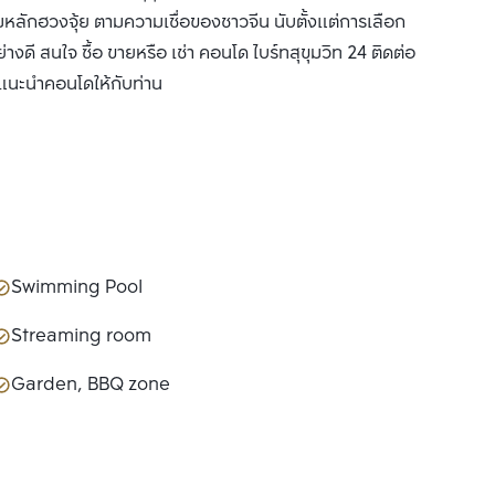
หลักฮวงจุ้ย ตามความเชื่อของชาวจีน นับตั้งแต่การเลือก
างดี สนใจ ซื้อ ขายหรือ เช่า คอนโด ไบร์ทสุขุมวิท 24 ติดต่อ
ด้แนะนำคอนโดให้กับท่าน
Swimming Pool
Streaming room
Garden, BBQ zone