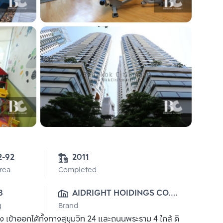
2-92
2011
Area
Completed
8
AIDRIGHT HOIDINGS CO., 
g
Brand
LTD.
 เข้าออกได้ทั้งทางสุขุมวิท 24 และถนนพระราม 4 ใกล้ ดิ