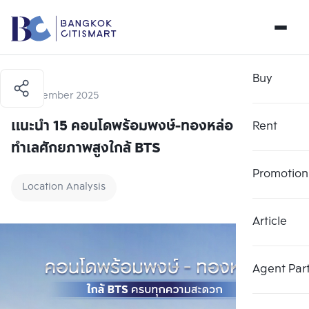
Buy
15 December 2025
แนะนำ 15 คอนโดพร้อมพงษ์-ทองหล่อ 2569
Rent
ทำเลศักยภาพสูงใกล้ BTS
Promotion
Location Analysis
Article
Agent Par