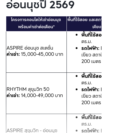
อ่อนนุชปี 2569
โครงการคอนโดให้เช่าอ่อนนุช
พื้นที่ใช้สอย และสถานีรถไฟฟ้าใกล้
พร้อมค่าเช่าต่อเดือน*
เคียง
พื้นที่ใช้สอย:
 27-53 
ตร.ม.
ASPIRE อ่อนนุช สเตชั่น
รถไฟฟ้า:
 BTS สายสี
ค่าเช่า: 
15,000-45,000 บาท
เขียว สถานีอ่อนนุช 
200 เมตร
พื้นที่ใช้สอย:
 35-65 
ตร.ม.
RHYTHM สุขุมวิท 50
รถไฟฟ้า:
 BTS สายสี
ค่าเช่า:
 14,000-49,000 บาท
เขียว สถานีอ่อนนุช 
200 เมตร
พื้นที่ใช้สอย:
 26.5-52 
ตร.ม.
ASPIRE สุขุมวิท - อ่อนนุช
รถไฟฟ้า:
 BTS สายสี