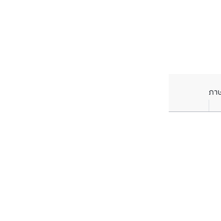
ด้าน 
ชมรายละเอียด ASPIRE อ่อนนุช สเตชั่น คลิก!
2. RHYTHM สุขุมวิท 50
ภา