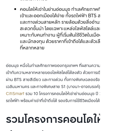
คอนโดให้เช่าในย่านอ่อนนุช ทำเลศักยภาพที่เชื่อมต่อทั้ง
เข้าและออกเมืองได้ง่าย ทั้งรถไฟฟ้า BTS สายสีเขียว 
และทางด่วนสายหลัก รายล้อมด้วยสิ่งอำนวยความ
สะดวกชั้นนำ โดยเฉพาะแหล่งไลฟ์สไตล์และสถานศึกษา 
เหมาะกับคนทำงาน ผู้ที่เริ่มต้นใช้ชีวิตในเมือง วัยเรียน 
และนักลงทุน ด้วยราคาที่เข้าถึงได้และตัวเลือกโครงการ
ที่หลากหลาย
อ่อนนุช หนึ่งในทำเลศักยภาพของกรุงเทพฯ ที่ผสานความสะดวกสบาย
เข้ากับความหลากหลายของไลฟ์สไตล์ได้ลงตัว ด้วยการเชื่อมต่อที่ง่าย
ผ่าน BTS สายสีเขียว และทางด่วน ทั้งทางพิเศษฉลองรัช ทางพิเศษ
เฉลิมมหานคร และทางพิเศษสาย S1 (บางนา-อาจณรงค์) 
Bangkok 
CitiSmart
 รวม 10 โครงการคอนโดให้เช่าย่านอ่อนนุช ปี 2569 ใกล้
รถไฟฟ้า พร้อมค่าเช่าที่เข้าถึงได้ รองรับการใช้ชีวิตเมืองได้สมบูรณ์แบบ
รวมโครงการคอนโดให้เช่า