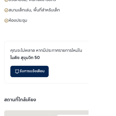
สนามเด็กเล่น, พื้นที่สำหรับเด็ก
ห้องประชุม
คุณจะไม่พลาด หากมีประกาศรายการใหม่ใน
โมดิซ สุขุมวิท 50
รับการแจ้งเตือน
สถานที่ใกล้เคียง