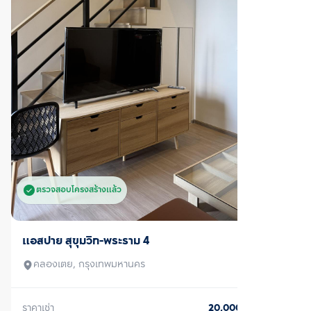
ตรวจสอบโครงสร้างแล้ว