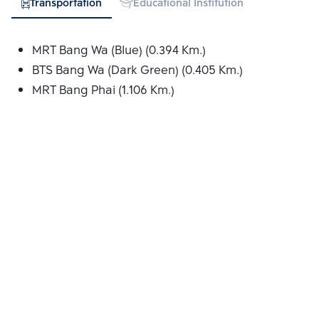
Transportation
Educational Institution
Hospital
MRT Bang Wa (Blue) (0.394 Km.)
BTS Bang Wa (Dark Green) (0.405 Km.)
MRT Bang Phai (1.106 Km.)