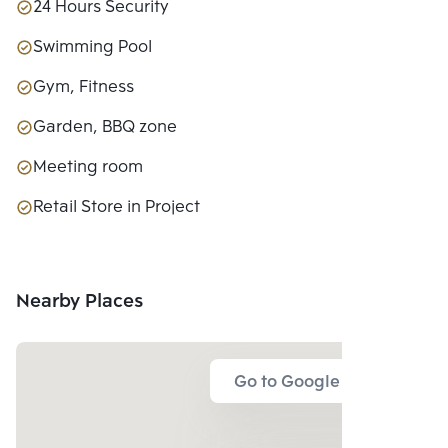
24 Hours Security
Swimming Pool
Gym, Fitness
Garden, BBQ zone
Meeting room
Retail Store in Project
Nearby Places
Go to Google Map