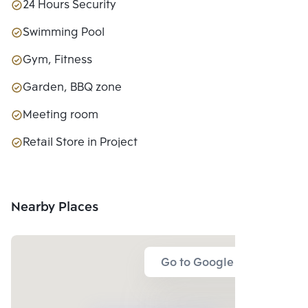
24 Hours Security
Swimming Pool
Gym, Fitness
Garden, BBQ zone
Meeting room
Retail Store in Project
Nearby Places
Go to Google Map