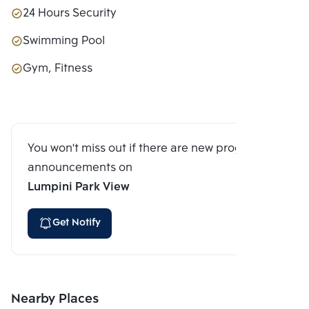
24 Hours Security
Swimming Pool
Gym, Fitness
You won't miss out if there are new program
announcements on
Lumpini Park View
Get Notify
Nearby Places