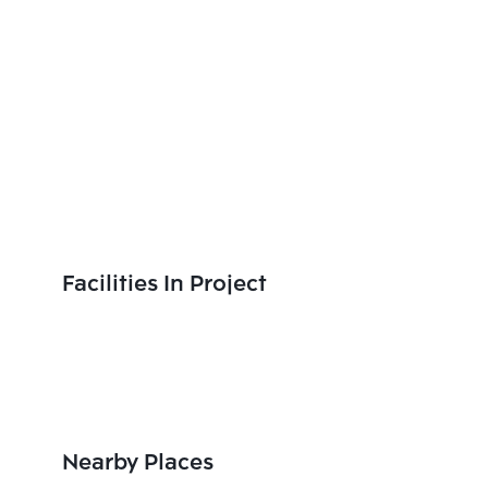
Facilities In Project
Nearby Places