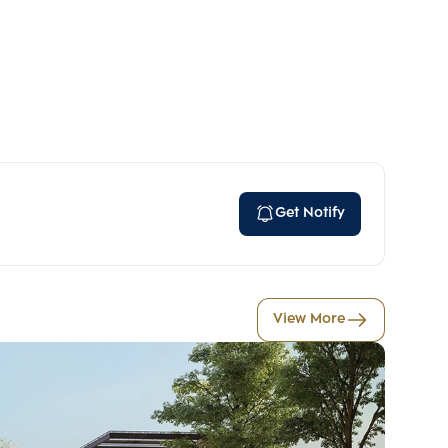
Get Notify
View More