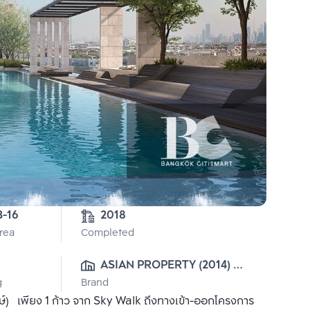
3-16
2018
Area
Completed
ASIAN PROPERTY (2014) 
g
Brand
CO., LTD.
 เพียง 1 ก้าว จาก Sky Walk ถึงทางเข้า-ออกโครงการ