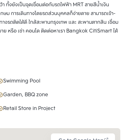
ทั้งยังเป็นจุดเชื่อมต่อกับรถไฟฟ้า MRT สายสีน้ำเงิน
เกษม การเดินทางโดยรถส่วนบุคคลก็ง่ายดาย สามารถเข้า-
างรถติดได้ดี ใกล้สะพานกรุงเทพ และ สะพานตากสิน เชื่อม
 ขาย หรือ เช่า คอนโด ติดต่อหาเรา Bangkok CitiSmart ได้
Swimming Pool
Garden, BBQ zone
Retail Store in Project