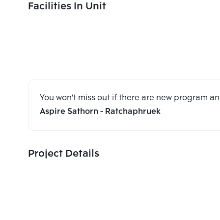
Facilities In Unit
You won't miss out if there are new program 
Aspire Sathorn - Ratchaphruek
Project Details