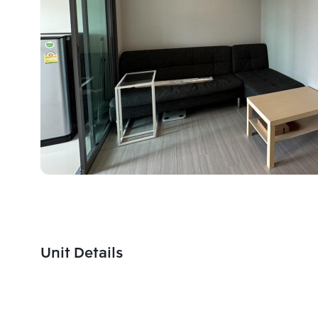
Unit Details