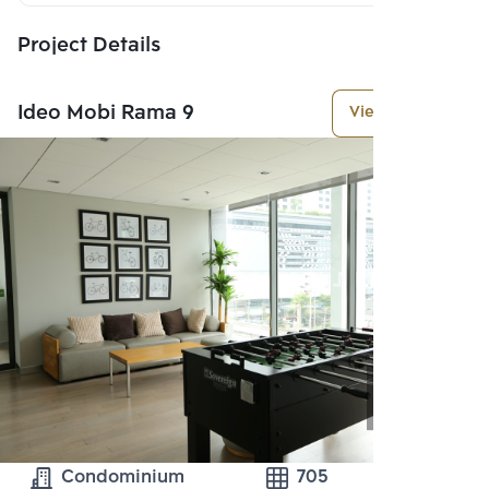
Project Details
Ideo Mobi Rama 9
View More
Condominium
705