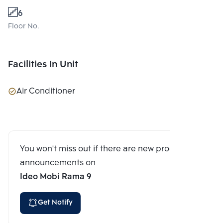
6
Floor No.
Facilities In Unit
Air Conditioner
You won't miss out if there are new program
announcements on
Ideo Mobi Rama 9
Get Notify