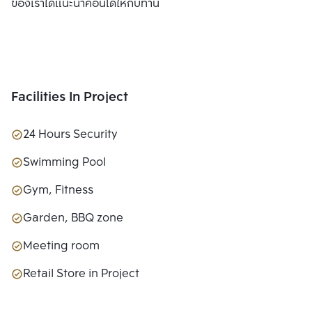
ของเราได้แนะนำคอนโดให้กับท่าน
Facilities In Project
24 Hours Security
Swimming Pool
Gym, Fitness
Garden, BBQ zone
Meeting room
Retail Store in Project